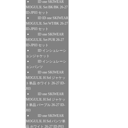
ID one SKIWEAR
MOGUL3L Set BK/BK 26-27
ID-JP03 セット
ID ID one SKIWEAR
MOGUL3L Set WT/BK 26-27
ID-JP03 セット
ID one SKIWEAR
MOGUL3L Set PUR 26-27
ID-JP03 セット
ID インシュレーシ
ョンジャケット
ID インシュレーシ
ョンパンツ
ID one SKIWEAR
MOGUL3L H.Sel ジャケッ
ト単品 ホワイト 26-27 ID-
J03
ID one SKIWEAR
MOGUL3L H.Sel ジャケッ
ト単品 パープル 26-27 ID-
J03
ID one SKIWEAR
MOGUL3L H.Sel パンツ単
品 ホワイト 26-27 ID-P03