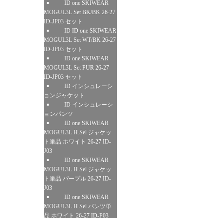
ID one SKIWEAR
MOGUL3L Set BK/BK 26-27
ID-JP03 セット
ID ID one SKIWEAR
MOGUL3L Set WT/BK 26-27
ID-JP03 セット
ID one SKIWEAR
MOGUL3L Set PUR 26-27
ID-JP03 セット
ID インシュレーシ
ョンジャケット
ID インシュレーシ
ョンパンツ
ID one SKIWEAR
MOGUL3L H.Sel ジャケッ
ト単品 ホワイト 26-27 ID-
J03
ID one SKIWEAR
MOGUL3L H.Sel ジャケッ
ト単品 パープル 26-27 ID-
J03
ID one SKIWEAR
MOGUL3L H.Sel パンツ単
品 ホワイト 26-27 ID-P03