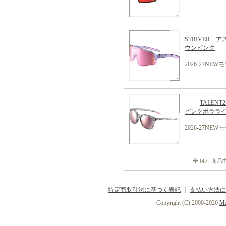
STRIVER
ウンピンク
2026-27NEW
TALEN
ピンクポララ
2026-27N
全 [47] 商
特定商取引法に基づく表記
｜
支払い方法に
Copyright (C) 2000-2026
MA