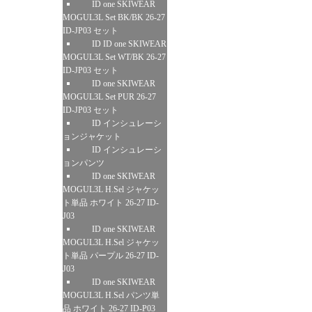
ID one SKIWEAR
MOGUL3L Set BK/BK 26-27
ID-JP03 セット
ID ID one SKIWEAR
MOGUL3L Set WT/BK 26-27
ID-JP03 セット
ID one SKIWEAR
MOGUL3L Set PUR 26-27
ID-JP03 セット
ID インシュレーシ
ョンジャケット
ID インシュレーシ
ョンパンツ
ID one SKIWEAR
MOGUL3L H.Sel ジャケッ
ト単品 ホワイト 26-27 ID-
J03
ID one SKIWEAR
MOGUL3L H.Sel ジャケッ
ト単品 パープル 26-27 ID-
J03
ID one SKIWEAR
MOGUL3L H.Sel パンツ単
品 ホワイト 26-27 ID-P03