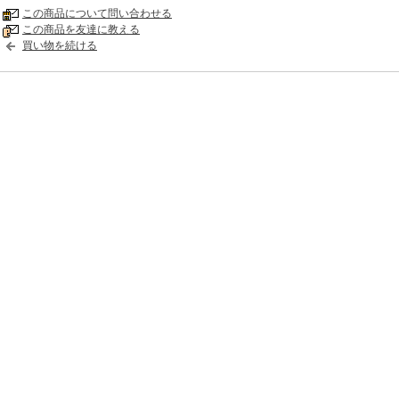
この商品について問い合わせる
この商品を友達に教える
買い物を続ける