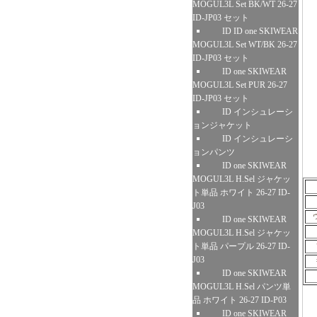
MOGUL3L Set BK/WT 26-27
ID-JP03 セット
ID ID one SKIWEAR
MOGUL3L Set WT/BK 26-27
ID-JP03 セット
ID one SKIWEAR
MOGUL3L Set PUR 26-27
ID-JP03 セット
ID インシュレーシ
ョンジャケット
ID インシュレーシ
ョンパンツ
ID one SKIWEAR
MOGUL3L H.Sel ジャケッ
ト単品 ホワイト 26-27 ID-
J03
ID one SKIWEAR
MOGUL3L H.Sel ジャケッ
ト単品 パープル 26-27 ID-
J03
ID one SKIWEAR
MOGUL3L H.Sel パンツ単
品 ホワイト 26-27 ID-P03
ID one SKIWEAR