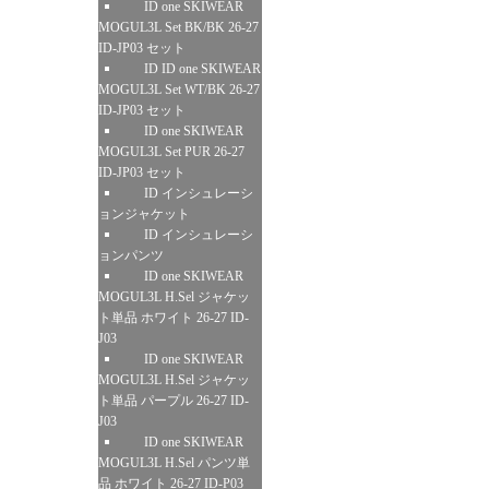
ID one SKIWEAR
MOGUL3L Set BK/BK 26-27
ID-JP03 セット
ID ID one SKIWEAR
MOGUL3L Set WT/BK 26-27
ID-JP03 セット
ID one SKIWEAR
MOGUL3L Set PUR 26-27
ID-JP03 セット
ID インシュレーシ
ョンジャケット
ID インシュレーシ
ョンパンツ
ID one SKIWEAR
MOGUL3L H.Sel ジャケッ
ト単品 ホワイト 26-27 ID-
J03
ID one SKIWEAR
MOGUL3L H.Sel ジャケッ
ト単品 パープル 26-27 ID-
J03
ID one SKIWEAR
MOGUL3L H.Sel パンツ単
品 ホワイト 26-27 ID-P03