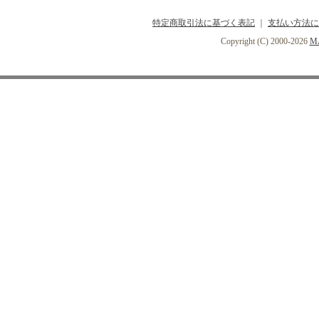
特定商取引法に基づく表記
｜
支払い方法に
Copyright (C) 2000-2026
MA