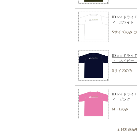
ID one ドライＴ
ィ ホワイ
Sサイズのみに
ID one ドライＴ
ィ ネイビ
Sサイズのみ
ID one ドライＴ
ィ ピン
M・Lのみ
全 [43] 商