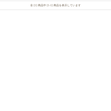
全 [1] 商品中 [1-1] 商品を表示しています