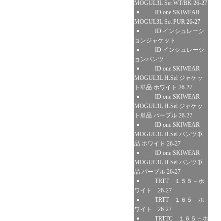
MOGUL3L Set WT/BK 26-27
ID one SKIWEAR
MOGUL3L Set PUR 26-27
ID インシュレーシ
ョンジャケット
ID インシュレーシ
ョンパンツ
ID one SKIWEAR
MOGUL3L H.Sel ジャケッ
ト単品 ホワイト 26-27
ID one SKIWEAR
MOGUL3L H.Sel ジャケッ
ト単品 パープル 26-27
ID one SKIWEAR
MOGUL3L H.Sel パンツ単
品 ホワイト 26-27
ID one SKIWEAR
MOGUL3L H.Sel パンツ単
品 パープル 26-27
TRTT １５５－ホ
ワイト 26-27
TRTT １６５－ホ
ワイト 26-27
TRTTC １６５－ホ