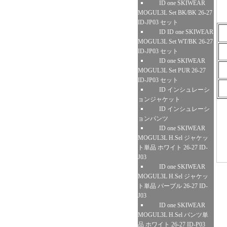
ID one SKIWEAR
MOGUL3L Set BK/BK 26-27
ID-JP03 セット
ID ID one SKIWEAR
MOGUL3L Set WT/BK 26-27
ID-JP03 セット
ID one SKIWEAR
MOGUL3L Set PUR 26-27
ID-JP03 セット
ID インシュレーシ
ョンジャケット
ID インシュレーシ
ョンパンツ
ID one SKIWEAR
MOGUL3L H.Sel ジャケッ
ト単品 ホワイト 26-27 ID-
J03
ID one SKIWEAR
MOGUL3L H.Sel ジャケッ
ト単品 パープル 26-27 ID-
J03
ID one SKIWEAR
MOGUL3L H.Sel パンツ単
品 ホワイト 26-27 ID-P03