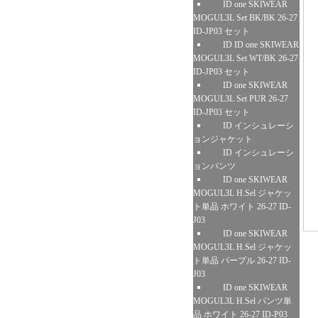
ID one SKIWEAR
MOGUL3L Set BK/BK 26-27
ID-JP03 セット
ID ID one SKIWEAR
MOGUL3L Set WT/BK 26-27
ID-JP03 セット
ID one SKIWEAR
MOGUL3L Set PUR 26-27
ID-JP03 セット
ID インシュレーシ
ョンジャケット
ID インシュレーシ
ョンパンツ
ID one SKIWEAR
MOGUL3L H.Sel ジャケッ
ト単品 ホワイト 26-27 ID-
J03
ID one SKIWEAR
MOGUL3L H.Sel ジャケッ
ト単品 パープル 26-27 ID-
J03
ID one SKIWEAR
MOGUL3L H.Sel パンツ単
品 ホワイト 26-27 ID-P03