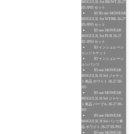
MOGUL3L Set BK/WT 26-27
ID-JP03 セット
ID ID one SKIWEAR
MOGUL3L Set WT/BK 26-27
ID-JP03 セット
ID one SKIWEAR
MOGUL3L Set PUR 26-27
ID-JP03 セット
ID インシュレーシ
ョンジャケット
ID インシュレーシ
ョンパンツ
ID one SKIWEAR
MOGUL3L H.Sel ジャケッ
ト単品 ホワイト 26-27 ID-
J03
ID one SKIWEAR
MOGUL3L H.Sel ジャケッ
ト単品 パープル 26-27 ID-
J03
ID one SKIWEAR
MOGUL3L H.Sel パンツ単
品 ホワイト 26-27 ID-P03
ID one SKIWEAR