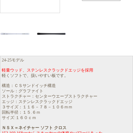
24-25モデル
軽量ウッド、ステンレスクラックドエッジを採用
軽くソフトで、扱いやすい板です。
構造：ＣＳサンドイッチ構造
ソール：グラファイト
ストラクチャー：センターウエーブストラクチャー
エッジ：ステンレスクラックドエッジ
３サイズ：１１６－７８－１０６ｍｍ
回転半径：１５.６ｍ
サイズ:１６０ｃｍ
ＮＳＸ＝ネイチャー ソフト クロス