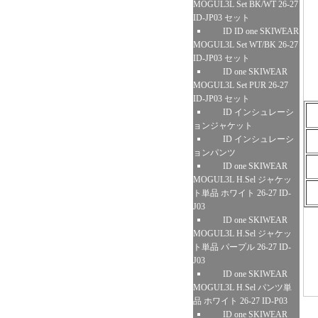
MOGUL3L Set BK/WT 26-27
ID-JP03 セット
ID ID one SKIWEAR
MOGUL3L Set WT/BK 26-27
ID-JP03 セット
ID one SKIWEAR
MOGUL3L Set PUR 26-27
ID-JP03 セット
ID インシュレーシ
ョンジャケット
ID インシュレーシ
ョンパンツ
ID one SKIWEAR
MOGUL3L H.Sel ジャケッ
ト単品 ホワイト 26-27 ID-
J03
ID one SKIWEAR
MOGUL3L H.Sel ジャケッ
ト単品 パープル 26-27 ID-
J03
ID one SKIWEAR
MOGUL3L H.Sel パンツ単
品 ホワイト 26-27 ID-P03
ID one SKIWEAR