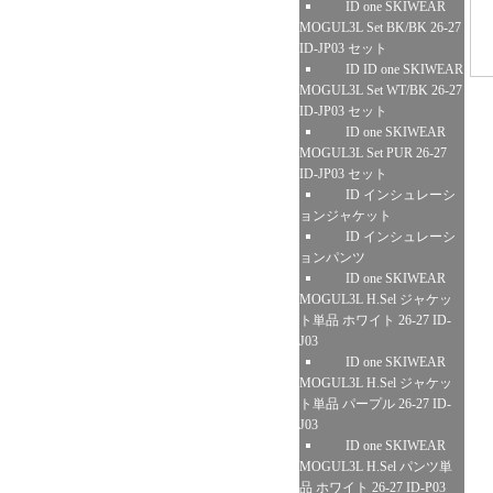
ID one SKIWEAR
MOGUL3L Set BK/BK 26-27
ID-JP03 セット
ID ID one SKIWEAR
MOGUL3L Set WT/BK 26-27
ID-JP03 セット
ID one SKIWEAR
MOGUL3L Set PUR 26-27
ID-JP03 セット
ID インシュレーシ
ョンジャケット
ID インシュレーシ
ョンパンツ
ID one SKIWEAR
MOGUL3L H.Sel ジャケッ
ト単品 ホワイト 26-27 ID-
J03
ID one SKIWEAR
MOGUL3L H.Sel ジャケッ
ト単品 パープル 26-27 ID-
J03
ID one SKIWEAR
MOGUL3L H.Sel パンツ単
品 ホワイト 26-27 ID-P03