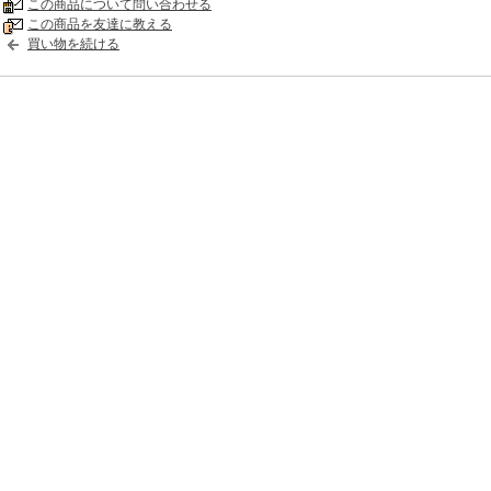
この商品について問い合わせる
この商品を友達に教える
買い物を続ける