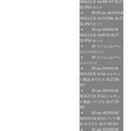
MOGUL3L Set BK/WT 26-27
ID-JP03 セット
ID ID one SKIWEAR
MOGUL3L Set WT/BK 26-27
ID-JP03 セット
ID one SKIWEAR
MOGUL3L Set PUR 26-27
ID-JP03 セット
ID インシュレーシ
ョンジャケット
ID インシュレーシ
ョンパンツ
ID one SKIWEAR
MOGUL3L H.Sel ジャケッ
ト単品 ホワイト 26-27 ID-
J03
ID one SKIWEAR
MOGUL3L H.Sel ジャケッ
ト単品 パープル 26-27 ID-
J03
ID one SKIWEAR
MOGUL3L H.Sel パンツ単
品 ホワイト 26-27 ID-P03
ID one SKIWEAR